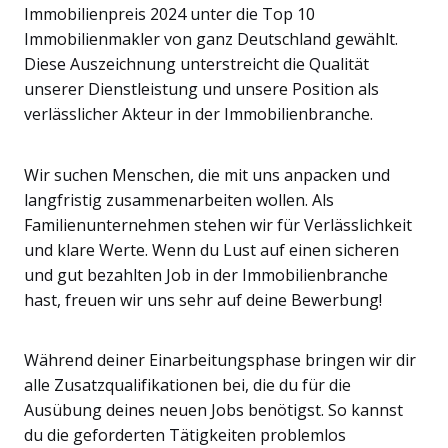
Immobilienpreis 2024 unter die Top 10
Immobilienmakler von ganz Deutschland gewählt.
Diese Auszeichnung unterstreicht die Qualität
unserer Dienstleistung und unsere Position als
verlässlicher Akteur in der Immobilienbranche.
Wir suchen Menschen, die mit uns anpacken und
langfristig zusammenarbeiten wollen. Als
Familienunternehmen stehen wir für Verlässlichkeit
und klare Werte. Wenn du Lust auf einen sicheren
und gut bezahlten Job in der Immobilienbranche
hast, freuen wir uns sehr auf deine Bewerbung!
Während deiner Einarbeitungsphase bringen wir dir
alle Zusatzqualifikationen bei, die du für die
Ausübung deines neuen Jobs benötigst. So kannst
du die geforderten Tätigkeiten problemlos