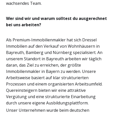
wachsendes Team.
Wer sind wir und warum solltest du ausgerechnet
bei uns arbeiten?
Als Premium-Immobilienmakler hat sich Dressel
Immobilien auf den Verkauf von Wohnhäusern in
Bayreuth, Bamberg und Nürnberg spezialisiert. An
unserem Standort in Bayreuth arbeiten wir täglich
daran, das Ziel zu erreichen, der größte
Immobilienmakler in Bayern zu werden. Unsere
Arbeitsweise basiert auf klar strukturierten
Prozessen und einem organisierten Arbeitsumfeld.
Quereinsteigern bieten wir eine attraktive
Vergütung und eine strukturierte Einarbeitung
durch unsere eigene Ausbildungsplattform.
Unser Unternehmen wurde beim deutschen