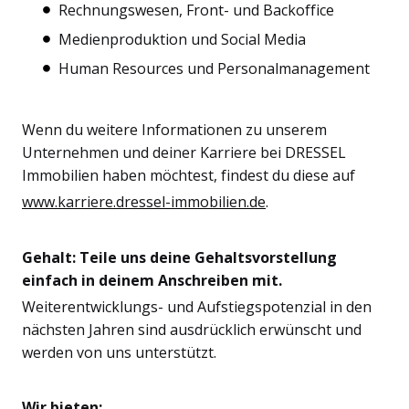
Rechnungswesen, Front- und Backoffice
Medienproduktion und Social Media
Human Resources und Personalmanagement
Wenn du weitere Informationen zu unserem
Unternehmen und deiner Karriere bei DRESSEL
Immobilien haben möchtest, findest du diese auf
www.karriere.dressel-immobilien.de
.
Gehalt: Teile uns deine Gehaltsvorstellung
einfach in deinem Anschreiben mit.
Weiterentwicklungs- und Aufstiegspotenzial in den
nächsten Jahren sind ausdrücklich erwünscht und
werden von uns unterstützt.
Wir bieten: