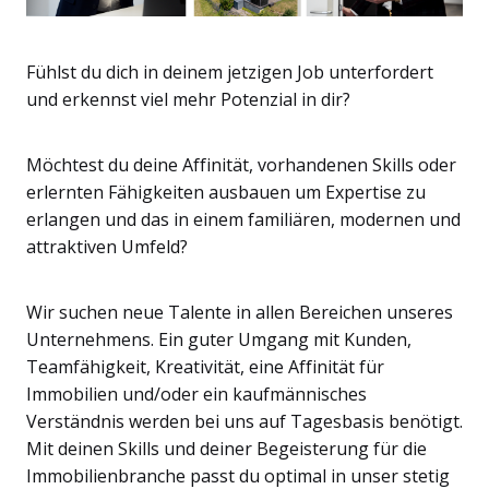
Fühlst du dich in deinem jetzigen Job unterfordert
und erkennst viel mehr Potenzial in dir?
Möchtest du deine Affinität, vorhandenen Skills oder
erlernten Fähigkeiten ausbauen um Expertise zu
erlangen und das in einem familiären, modernen und
attraktiven Umfeld?
Wir suchen neue Talente in allen Bereichen unseres
Unternehmens. Ein guter Umgang mit Kunden,
Teamfähigkeit, Kreativität, eine Affinität für
Immobilien und/oder ein kaufmännisches
Verständnis werden bei uns auf Tagesbasis benötigt.
Mit deinen Skills und deiner Begeisterung für die
Immobilienbranche passt du optimal in unser stetig