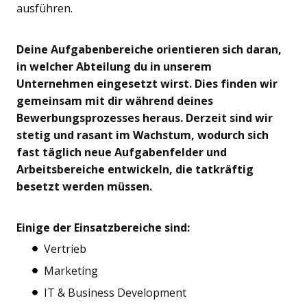
ausführen.
Deine Aufgabenbereiche orientieren sich daran,
in welcher Abteilung du in unserem
Unternehmen eingesetzt wirst. Dies finden wir
gemeinsam mit dir während deines
Bewerbungsprozesses heraus. Derzeit sind wir
stetig und rasant im Wachstum, wodurch sich
fast täglich neue Aufgabenfelder und
Arbeitsbereiche entwickeln, die tatkräftig
besetzt werden müssen.
Einige der Einsatzbereiche sind:
Vertrieb
Marketing
IT & Business Development